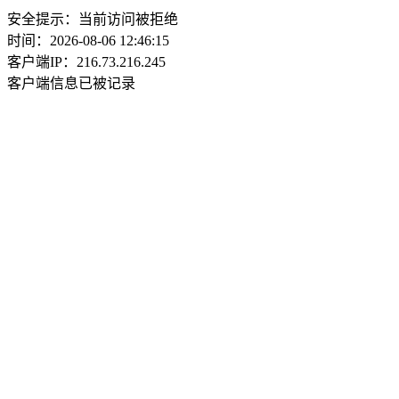
安全提示：当前访问被拒绝
时间：2026-08-06 12:46:15
客户端IP：216.73.216.245
客户端信息已被记录