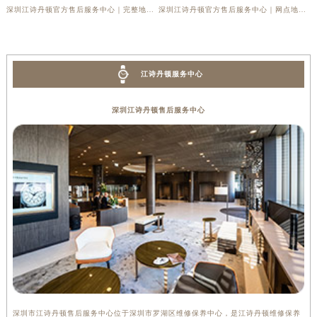
深圳江诗丹顿官方售后服务中心｜完整地址与联系电话权威信息公示（2026年6月最新）
深圳江诗丹顿官方售后服务中心｜网点地址与官方电话权威信息公示（2026年6月最新）
江诗丹顿服务中心
深圳江诗丹顿售后服务中心
深圳市江诗丹顿售后服务中心位于深圳市罗湖区维修保养中心，是江诗丹顿维修保养