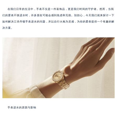
在我们日常的生活中，手表不仅是一件装饰品，更是我们时间的守护者。然而，当我
们的爱表不慎进水时，许多朋友可能会感到焦虑和无助。别担心，今天我们就来探讨一下
如何解决江诗丹顿手表进水的问题，并以自行火炮为灵感，为你的爱表提供一个有趣的解
决方案。
手表进水的原因与影响