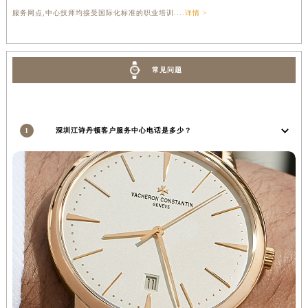
服务网点,中心技师均接受国际化标准的职业培训....
详情 >
常见问题
1
深圳江诗丹顿客户服务中心电话是多少？