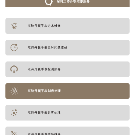
深圳江诗丹顿维修服务
江诗丹顿手表进水维修
江诗丹顿手表走时问题维修
江诗丹顿手表检测服务
江诗丹顿手表划痕处理
江诗丹顿手表起雾处理
江诗丹顿手表摔坏维修