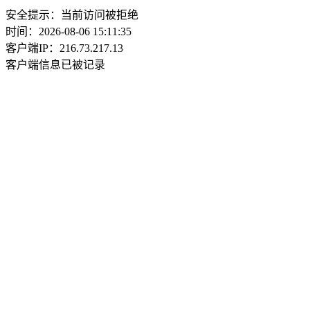
安全提示：当前访问被拒绝
时间：2026-08-06 15:11:35
客户端IP：216.73.217.13
客户端信息已被记录