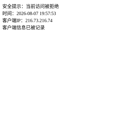
安全提示：当前访问被拒绝
时间：2026-08-07 19:57:53
客户端IP：216.73.216.74
客户端信息已被记录